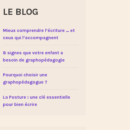
LE BLOG
Mieux comprendre l’écriture … et
ceux qui l’accompagnent
8 signes que votre enfant a
besoin de graphopédagogie
Pourquoi choisir une
graphopédagogue ?
La Posture : une clé essentielle
pour bien écrire