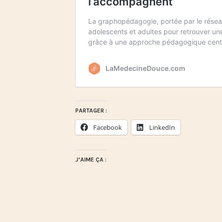
PARTAGER :
Facebook
LinkedIn
J’AIME ÇA :