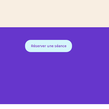
Réserver une séance