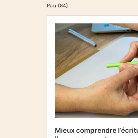
Pau (64)