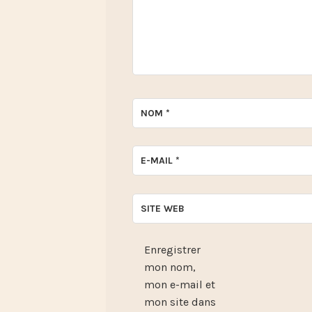
NOM
*
E-MAIL
*
SITE WEB
Enregistrer
mon nom,
mon e-mail et
mon site dans