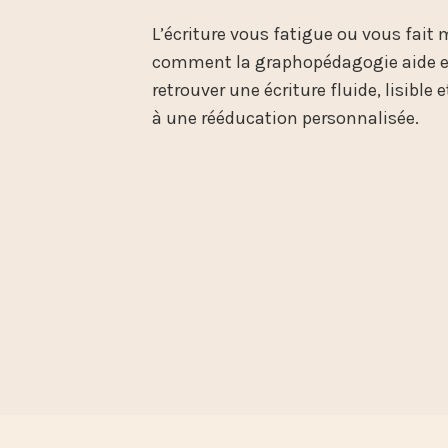
L’écriture vous fatigue ou vous fait
comment la graphopédagogie aide en
retrouver une écriture fluide, lisible
à une rééducation personnalisée.