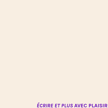
ÉCRIRE ET PLUS
AVEC PLAISIR