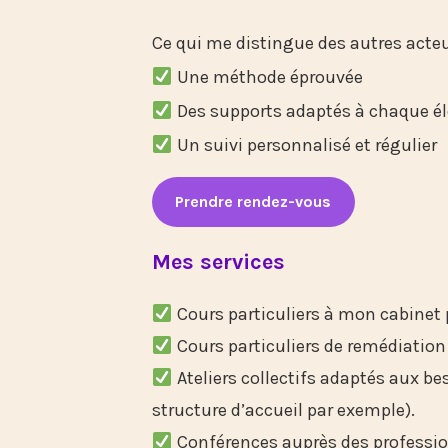
Ce qui me distingue des autres acte
Une méthode éprouvée
Des supports adaptés à chaque él
Un suivi personnalisé et régulier
Prendre rendez-vous
Mes services
Cours particuliers à mon cabinet p
Cours particuliers de remédiatio
Ateliers collectifs adaptés aux b
structure d’accueil par exemple).
Conférences auprès des professio