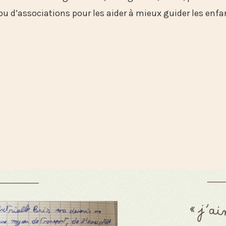
 d’associations pour les aider à mieux guider les enfan