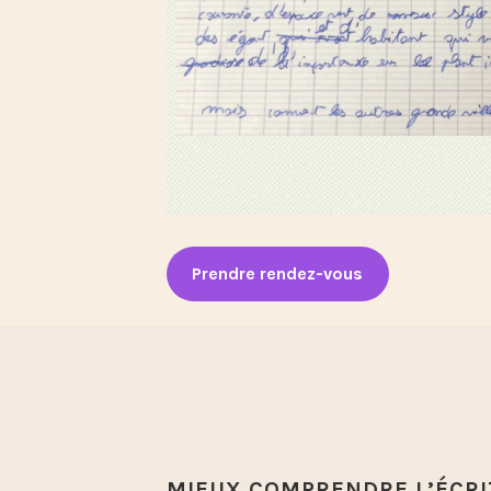
Prendre rendez-vous
MIEUX COMPRENDRE L’ÉCRI