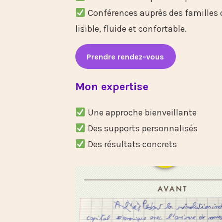
Conférences auprès des familles ou
lisible, fluide et confortable.
Prendre rendez-vous
Mon expertise
Une approche bienveillante
Des supports personnalisés
Des résultats concrets