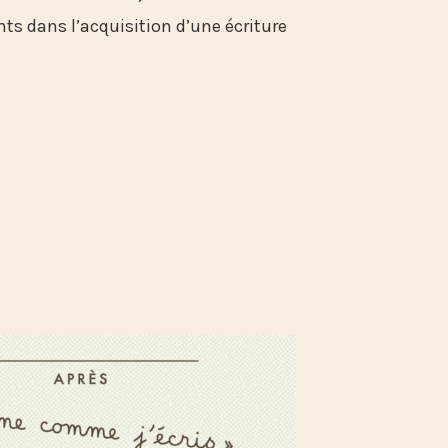
ts dans l’acquisition d’une écriture